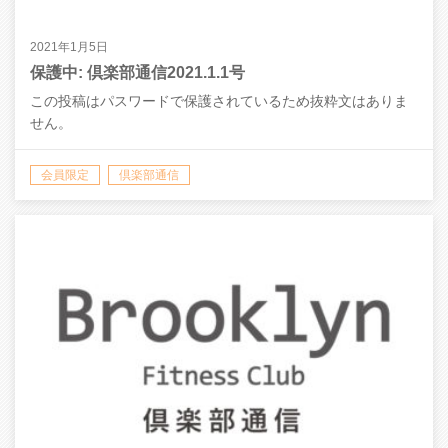
2021年1月5日
保護中: 倶楽部通信2021.1.1号
この投稿はパスワードで保護されているため抜粋文はありま
せん。
会員限定
倶楽部通信