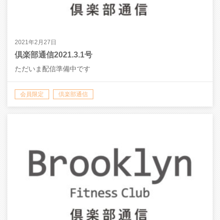
2021年2月27日
倶楽部通信2021.3.1号
ただいま配信準備中です
会員限定
倶楽部通信