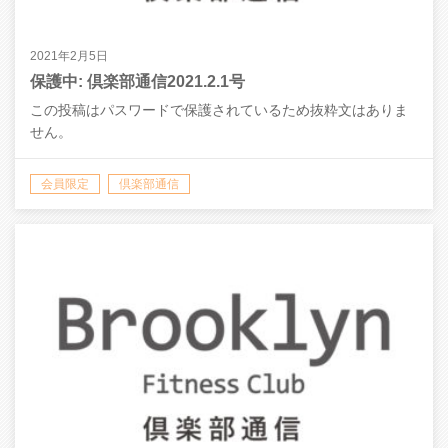
2021年2月5日
保護中: 倶楽部通信2021.2.1号
この投稿はパスワードで保護されているため抜粋文はありま
せん。
会員限定
倶楽部通信