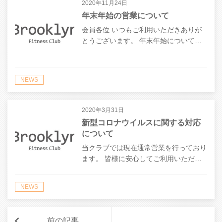
2020年11月24日
年末年始の営業について
会員各位 いつもご利用いただきありが
とうございます。 年末年始について…
NEWS
2020年3月31日
新型コロナウイルスに関する対応
について
当クラブでは現在通常営業を行っており
ます。 皆様に安心してご利用いただ…
NEWS
前の記事