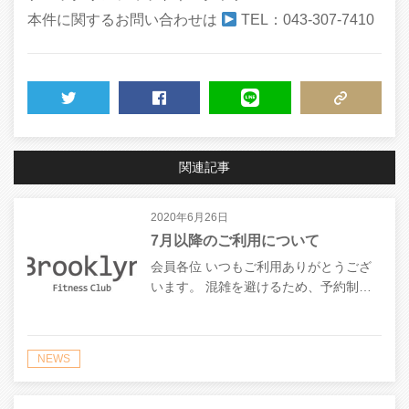
本件に関するお問い合わせは
TEL：043-307-7410
TWEET
SHARE
LINE
COPY LINK
関連記事
2020年6月26日
7月以降のご利用について
会員各位 いつもご利用ありがとうござ
います。 混雑を避けるため、予約制…
NEWS