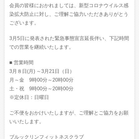
会員の皆様におかれましては、新型コロナウイルス感
染拡大防止に対し、ご理解ご協力いただきありがとう
ございます。
3月5日に発表された緊急事態宣言延長伴い、下記時間
での営業を継続いたします。
■ 営業時間
3月８日(月) ～3月21日（日）
月～金 9時00分～20時00分
土・祝 9時00分～20時00分
※定休日：日曜日
ご不便をおかけいたしますが、ご理解とご協力をお願
いいたします。
ブルックリンフィットネスクラブ