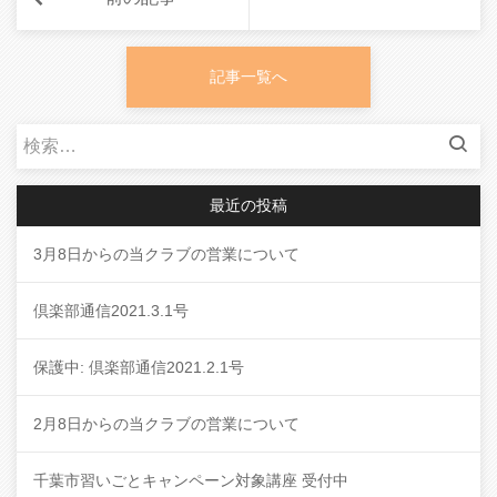
記事一覧へ
検
索:
最近の投稿
3月8日からの当クラブの営業について
倶楽部通信2021.3.1号
保護中: 倶楽部通信2021.2.1号
2月8日からの当クラブの営業について
千葉市習いごとキャンペーン対象講座 受付中